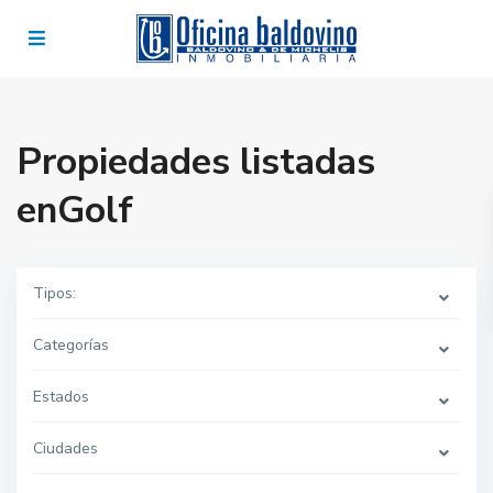
Propiedades listadas
enGolf
Tipos:
Categorías
Estados
Ciudades