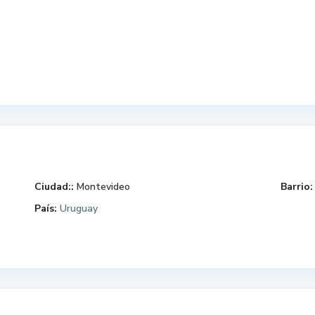
Ciudad::
Montevideo
Barrio:
País:
Uruguay