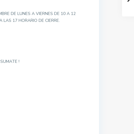
BRE DE LUNES A VIERNES DE 10 A 12
LAS 17 HORARIO DE CIERRE.
SUMATE !