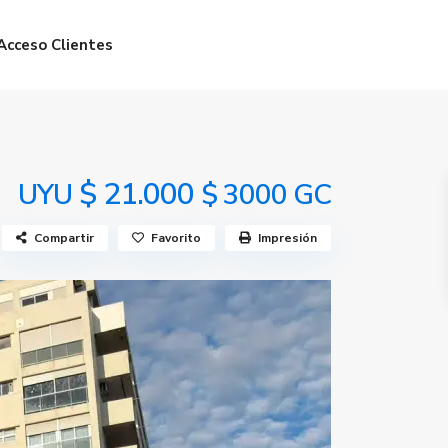
Acceso Clientes
$ 21.000
UYU
$ 3000 GC
Compartir
Favorito
Impresión