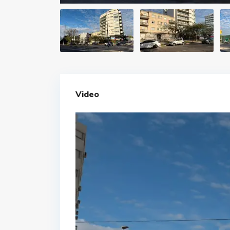
Video