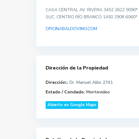
CASA CENTRAL AV. RIVERA 3452 2622 9090*
SUC. CENTRO RÍO BRANCO 1450 2908 6060*
OFICINABALDOVINO.COM
Dirección de la Propiedad
Dirección::
Dr. Manuel Albo 2741
Estado / Condado:
Montevideo
Abierto en Google Maps