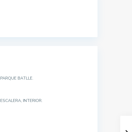
 PARQUE BATLLE.
ESCALERA, INTERIOR.