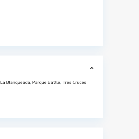
La Blanqueada
,
Parque Batlle
,
Tres Cruces