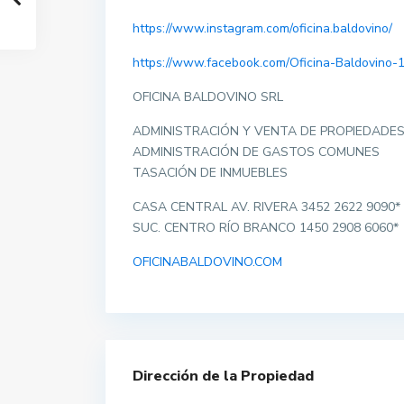
https://www.instagram.com/oficina.baldovino/
https://www.facebook.com/Oficina-Baldovino
OFICINA BALDOVINO SRL
ADMINISTRACIÓN Y VENTA DE PROPIEDADE
ADMINISTRACIÓN DE GASTOS COMUNES
TASACIÓN DE INMUEBLES
CASA CENTRAL AV. RIVERA 3452 2622 9090*
SUC. CENTRO RÍO BRANCO 1450 2908 6060*
OFICINABALDOVINO.COM
Dirección de la Propiedad