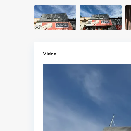
Video