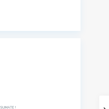
SUMATE !