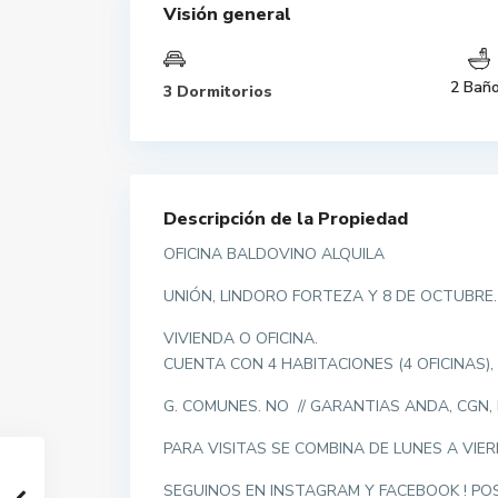
Visión general
2 Bañ
3 Dormitorios
Descripción de la Propiedad
OFICINA BALDOVINO ALQUILA
UNIÓN, LINDORO FORTEZA Y 8 DE OCTUBRE
VIVIENDA O OFICINA.
CUENTA CON 4 HABITACIONES (4 OFICINAS),
G. COMUNES. NO // GARANTIAS ANDA, CGN,
PARA VISITAS SE COMBINA DE LUNES A VIE
SEGUINOS EN INSTAGRAM Y FACEBOOK ! P