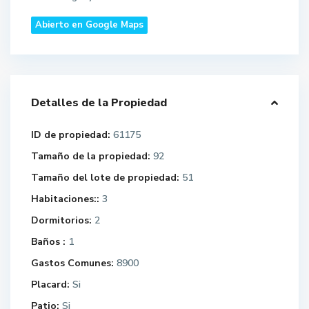
Abierto en Google Maps
Detalles de la Propiedad
ID de propiedad:
61175
Tamaño de la propiedad:
92
Tamaño del lote de propiedad:
51
Habitaciones::
3
Dormitorios:
2
Baños :
1
Gastos Comunes:
8900
Placard:
Si
Patio:
Si