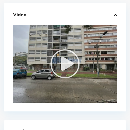
Video