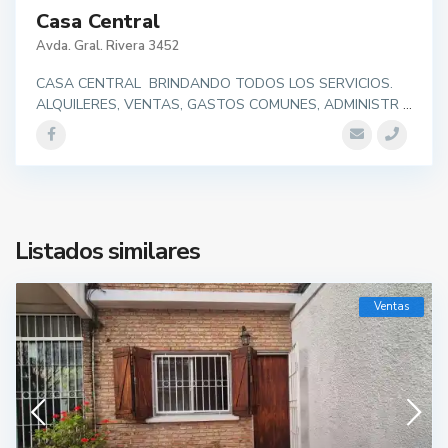
Casa Central
Avda. Gral. Rivera 3452
CASA CENTRAL BRINDANDO TODOS LOS SERVICIOS.
ALQUILERES, VENTAS, GASTOS COMUNES, ADMINISTR
...
Listados similares
Ventas