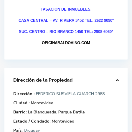
TASACION DE INMUEBLES.
CASA CENTRAL – AV. RIVERA 3452 TEL: 2622 9090*
SUC. CENTRO – RIO BRANCO 1450 TEL: 2908 6060*
OFICINABALDOVINO.COM
Dirección de la Propiedad
Dirección::
FEDERICO SUSVIELA GUARCH 2988
Ciudad::
Montevideo
Barrio:
La Blanqueada
,
Parque Batlle
Estado / Condado:
Montevideo
País:
Uruguay