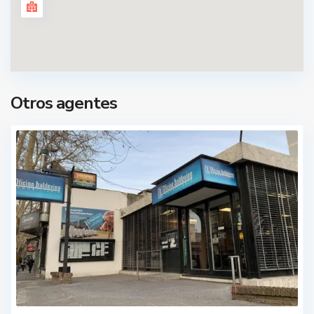
Otros agentes