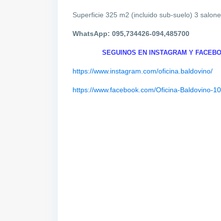
Superficie 325 m2 (incluido sub-suelo) 3 salone
WhatsApp: 095,734426-094,485700
SEGUINOS EN INSTAGRAM Y FACEBO
https://www.instagram.com/oficina.baldovino/
https://www.facebook.com/Oficina-Baldovino-