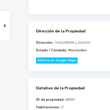
Dirección de la Propiedad
Dirección::
YAGUARON y GALICIA
Estado / Condado:
Montevideo
Abierto en Google Maps
Detalles de la Propiedad
ID de propiedad:
84697
Habitaciones::
0