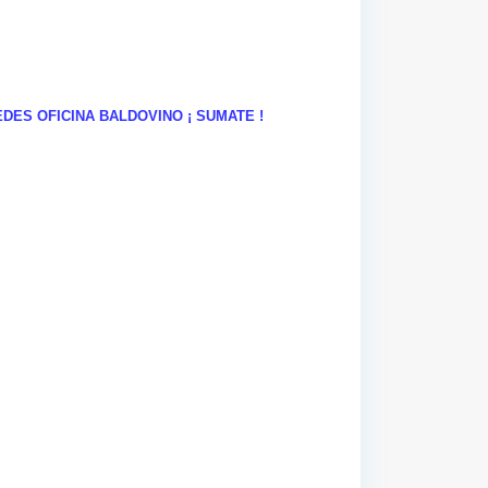
ES OFICINA BALDOVINO ¡ SUMATE !