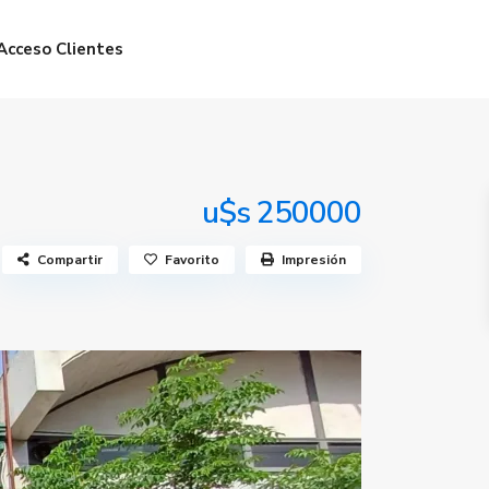
Acceso Clientes
u$s 250000
Compartir
Favorito
Impresión