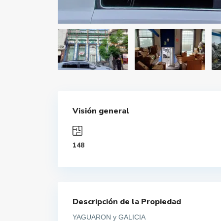
Visión general
148
Descripción de la Propiedad
YAGUARON y GALICIA