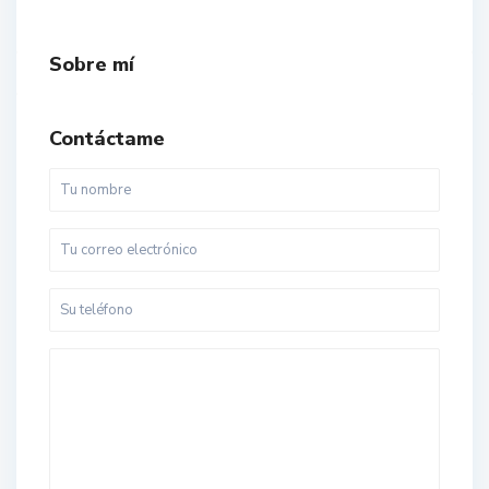
Sobre mí
Contáctame