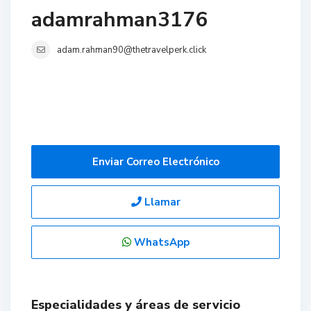
adamrahman3176
adam.rahman90@thetravelperk.click
Enviar Correo Electrónico
Llamar
WhatsApp
Especialidades y áreas de servicio