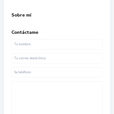
Sobre mí
Contáctame