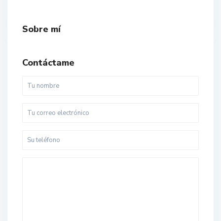
Sobre mí
Contáctame