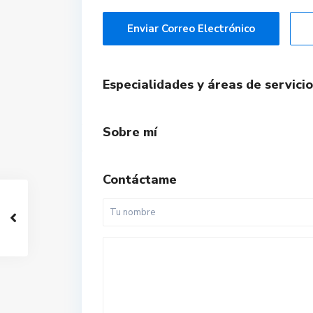
Enviar Correo Electrónico
Especialidades y áreas de servicio
Sobre mí
Contáctame