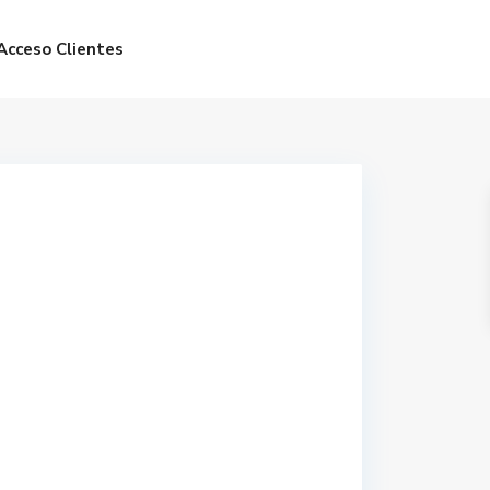
Acceso Clientes