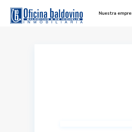
Nuestra empre