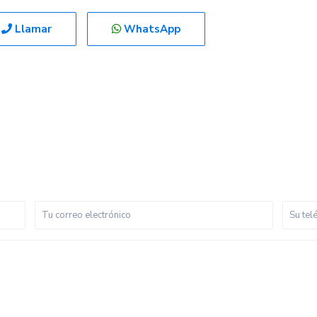
Llamar
WhatsApp