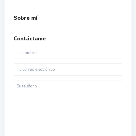
Sobre mí
Contáctame