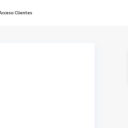
Acceso Clientes