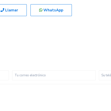
Llamar
WhatsApp