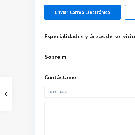
Enviar Correo Electrónico
Especialidades y áreas de servicio
Sobre mí
Contáctame