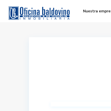
Nuestra empre