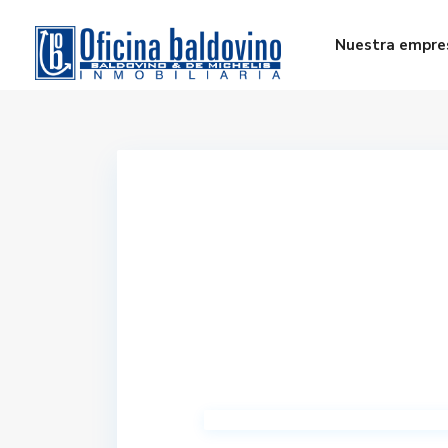
Nuestra empre