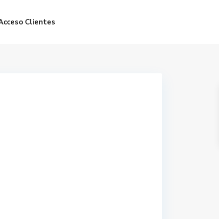
Acceso Clientes