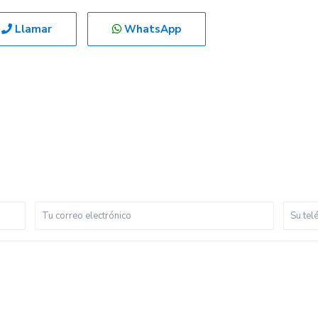
Llamar
WhatsApp