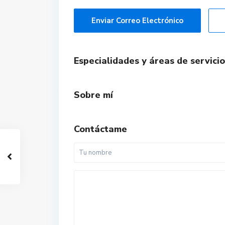
Enviar Correo Electrónico
Especialidades y áreas de servicio
Sobre mí
Contáctame