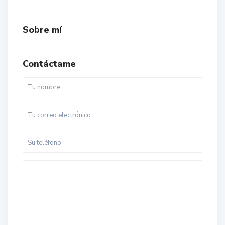
Sobre mí
Contáctame