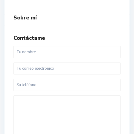
Sobre mí
Contáctame