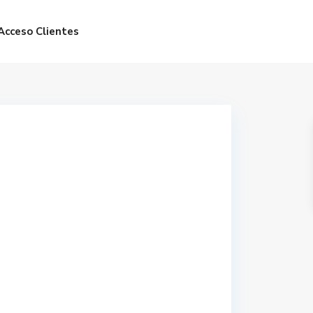
Acceso Clientes