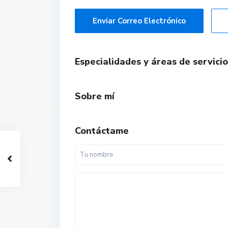
Enviar Correo Electrónico
Especialidades y áreas de servicio
Sobre mí
Contáctame