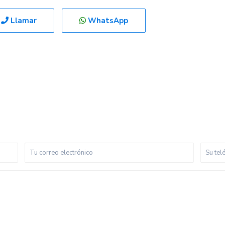
Llamar
WhatsApp