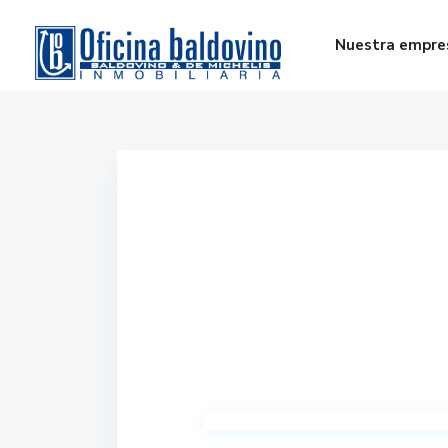
Nuestra empre