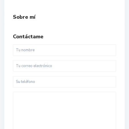
Sobre mí
Contáctame