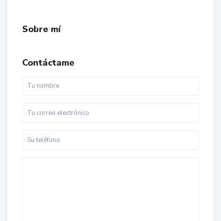
Sobre mí
Contáctame