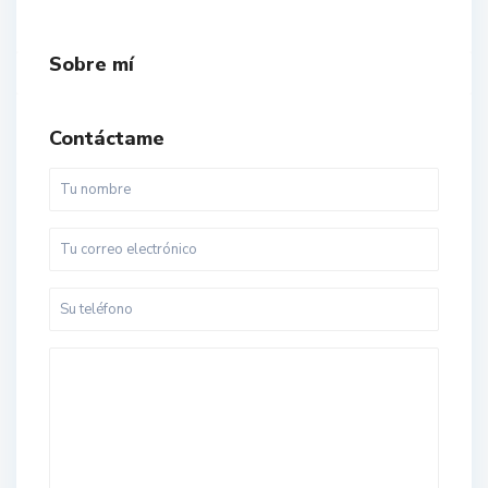
Sobre mí
Contáctame