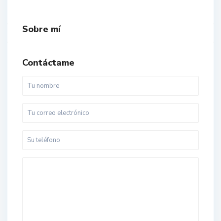
Sobre mí
Contáctame