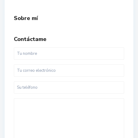
Sobre mí
Contáctame