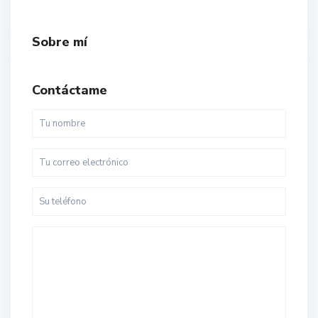
Sobre mí
Contáctame