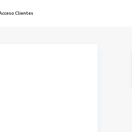
Acceso Clientes