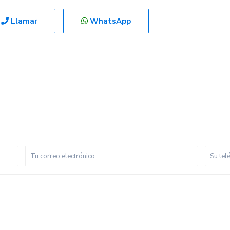
Llamar
WhatsApp