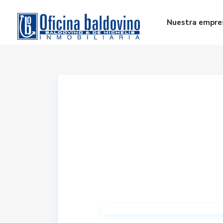
Nuestra empre