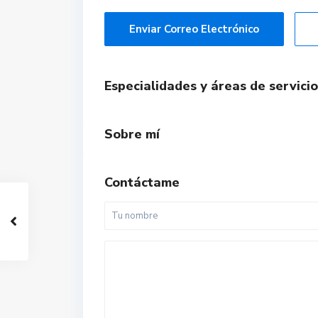
Enviar Correo Electrónico
Especialidades y áreas de servicio
Sobre mí
Contáctame