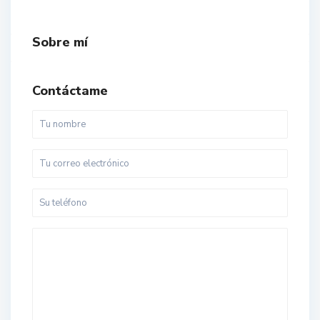
Sobre mí
Contáctame