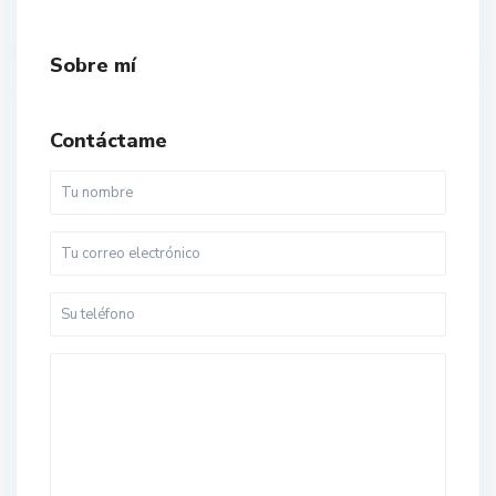
Sobre mí
Contáctame