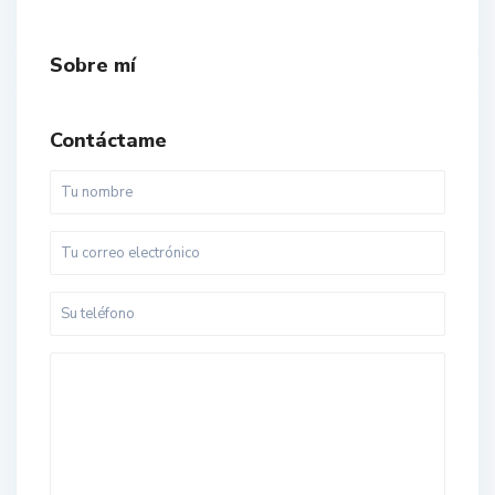
Sobre mí
Contáctame