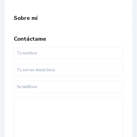
Sobre mí
Contáctame