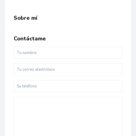
Sobre mí
Contáctame