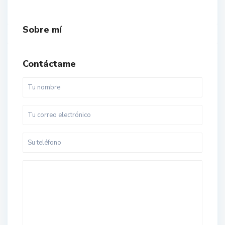
Sobre mí
Contáctame