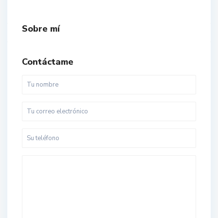
Sobre mí
Contáctame