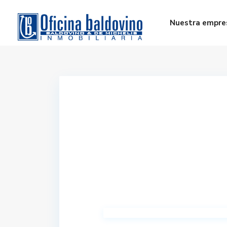
Nuestra empre