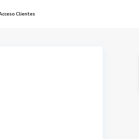
Acceso Clientes