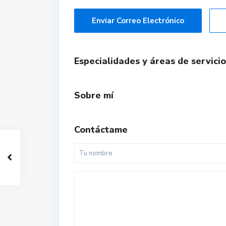
Enviar Correo Electrónico
Especialidades y áreas de servicio
Sobre mí
Contáctame