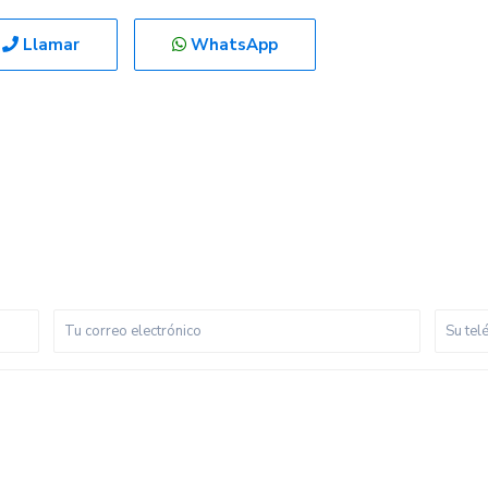
Llamar
WhatsApp