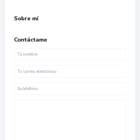
Sobre mí
Contáctame