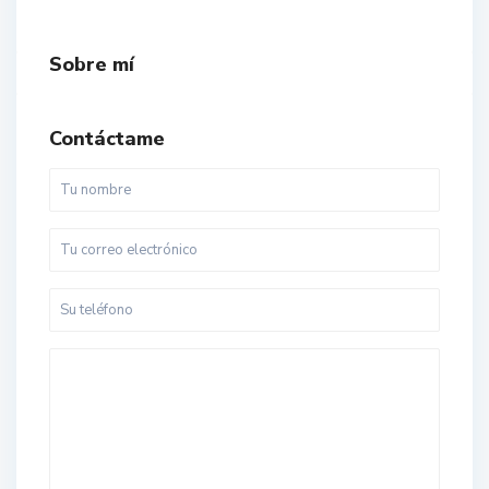
Sobre mí
Contáctame