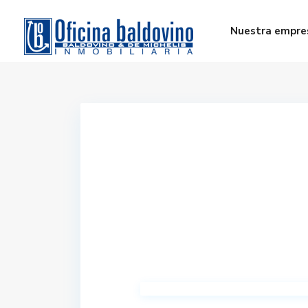
Nuestra empre