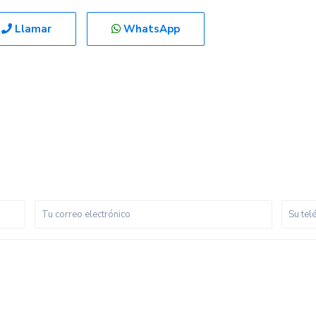
Llamar
WhatsApp