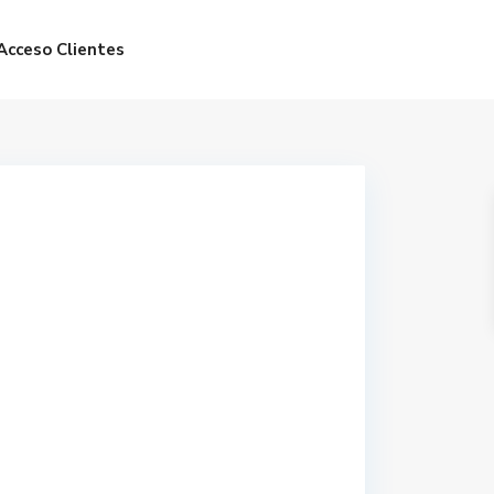
Acceso Clientes