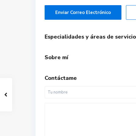
Enviar Correo Electrónico
Especialidades y áreas de servicio
Sobre mí
Contáctame