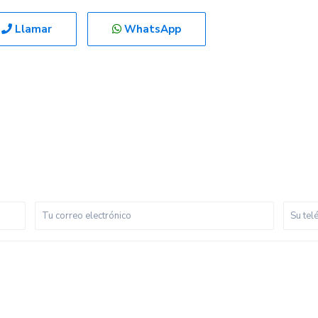
Llamar
WhatsApp