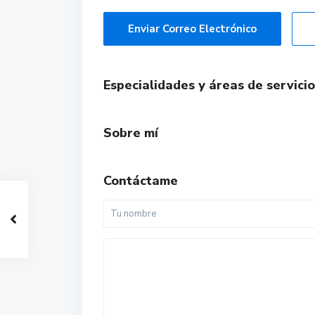
Enviar Correo Electrónico
Especialidades y áreas de servicio
Sobre mí
Contáctame