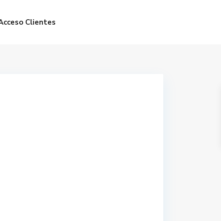
Acceso Clientes