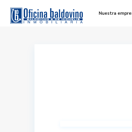
Nuestra empre