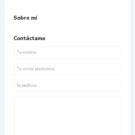
Sobre mí
Contáctame