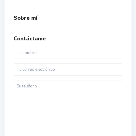
Sobre mí
Contáctame