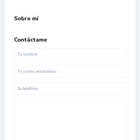
Sobre mí
Contáctame