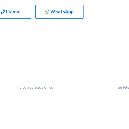
Llamar
WhatsApp