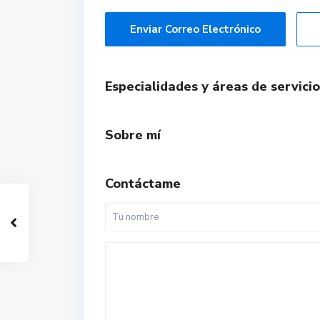
Enviar Correo Electrónico
Especialidades y áreas de servicio
Sobre mí
Contáctame