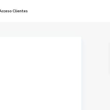
Acceso Clientes