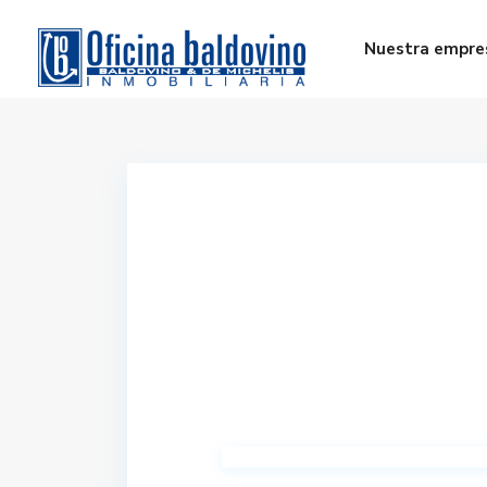
Nuestra empre