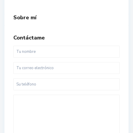
Sobre mí
Contáctame