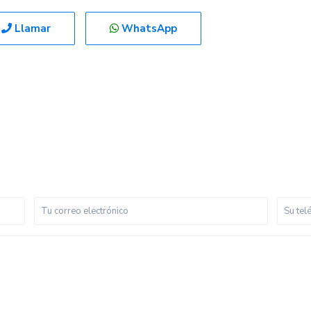
Llamar
WhatsApp