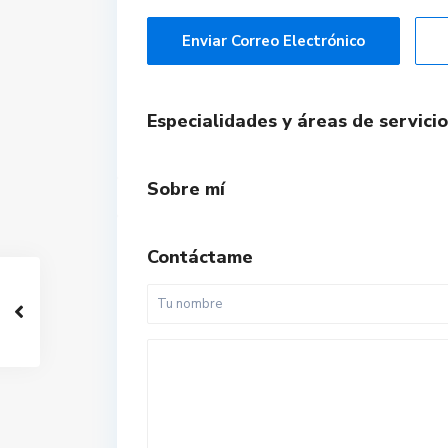
Enviar Correo Electrónico
Especialidades y áreas de servicio
Sobre mí
Contáctame