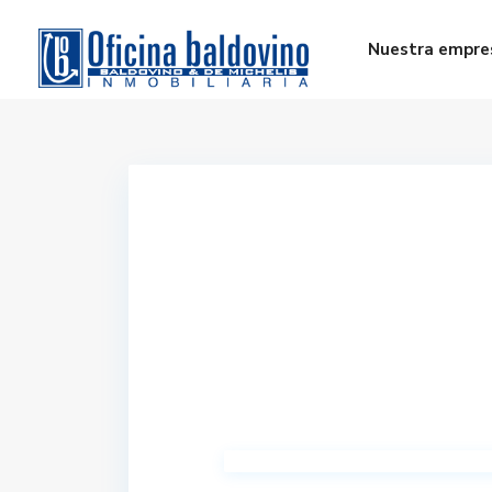
Nuestra empre