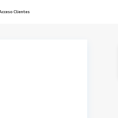
Acceso Clientes