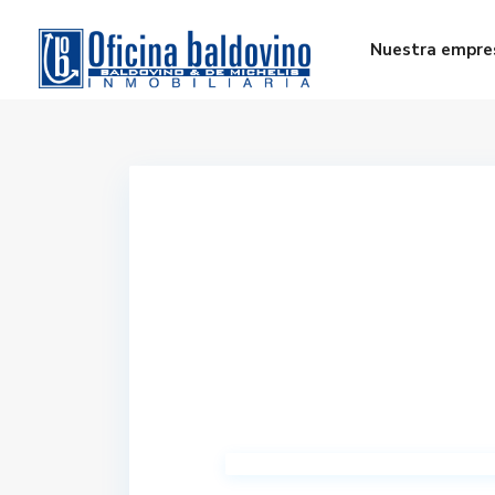
Nuestra empre