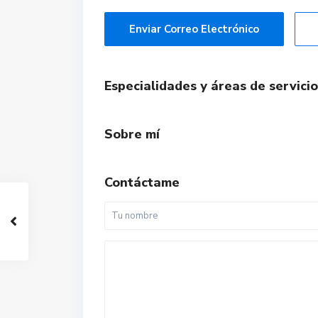
Enviar Correo Electrónico
Especialidades y áreas de servicio
Sobre mí
Contáctame