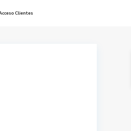
Acceso Clientes