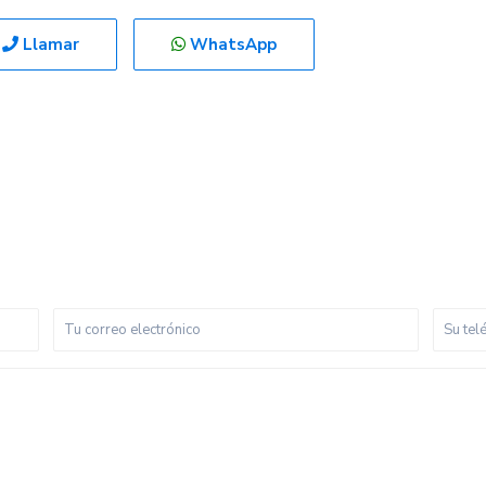
Llamar
WhatsApp