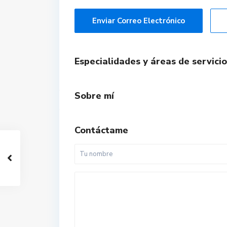
Enviar Correo Electrónico
Especialidades y áreas de servicio
Sobre mí
Contáctame