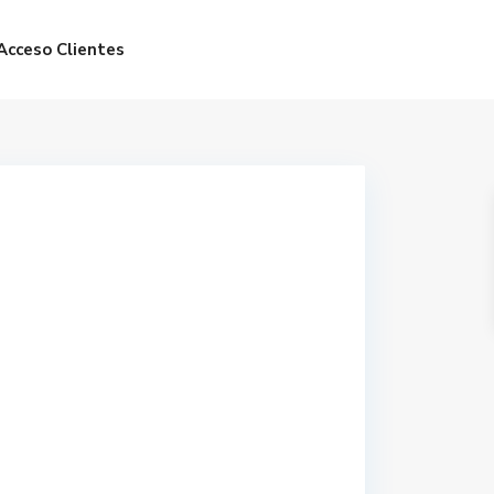
Acceso Clientes