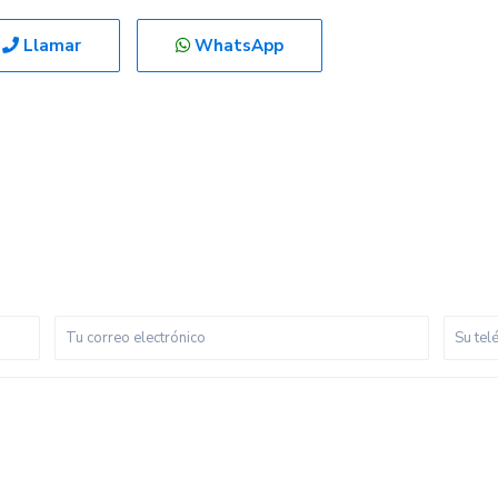
Llamar
WhatsApp