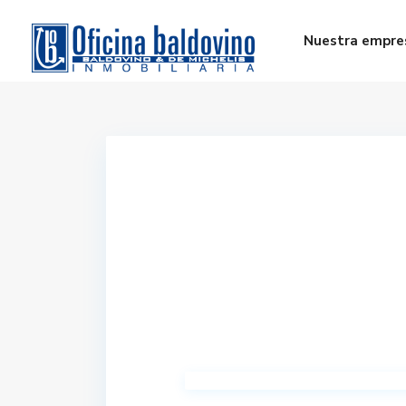
Nuestra empre