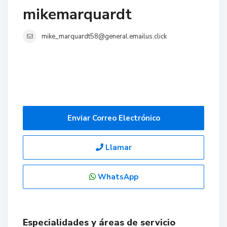
mikemarquardt
mike_marquardt58@general.emailus.click
Enviar Correo Electrónico
Llamar
WhatsApp
Especialidades y áreas de servicio