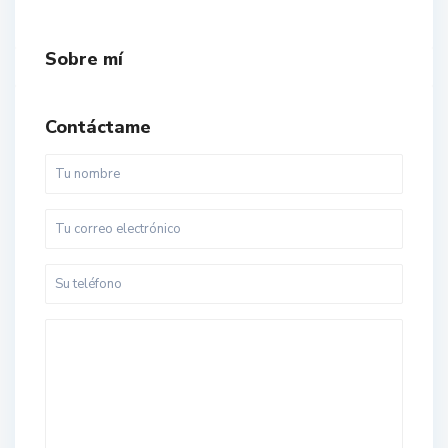
Sobre mí
Contáctame