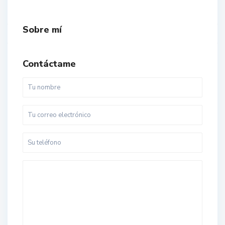
Sobre mí
Contáctame