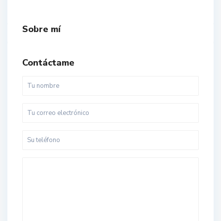
Sobre mí
Contáctame