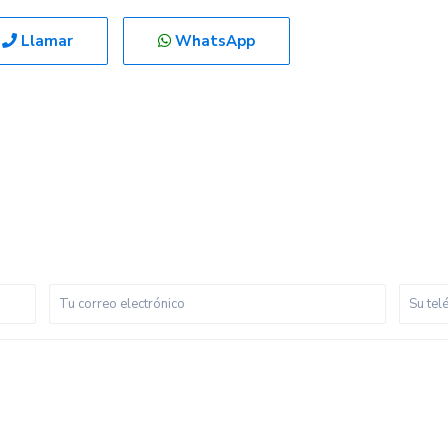
Llamar
WhatsApp