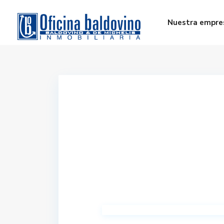
Nuestra empre