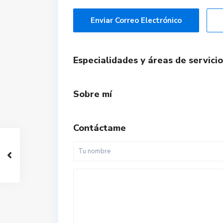
Enviar Correo Electrónico
Especialidades y áreas de servicio
Sobre mí
Contáctame