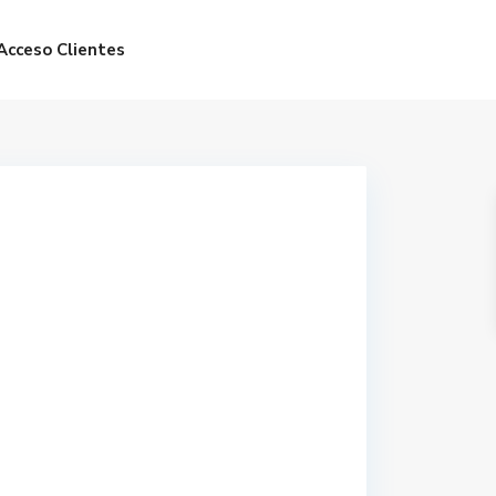
Acceso Clientes