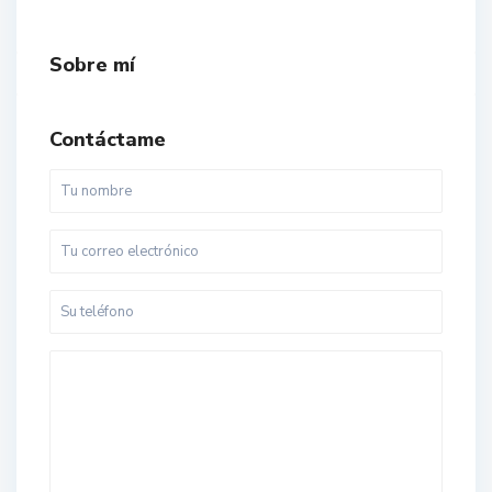
Sobre mí
Contáctame