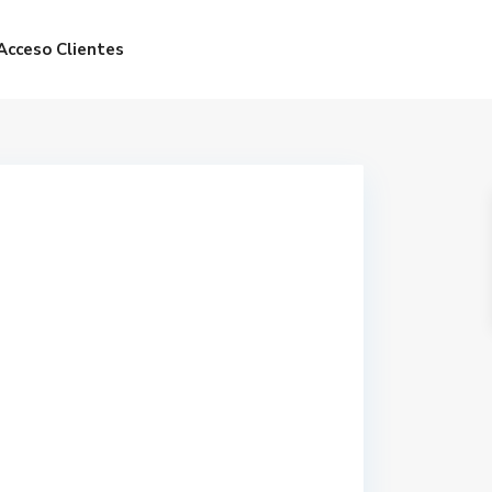
Acceso Clientes