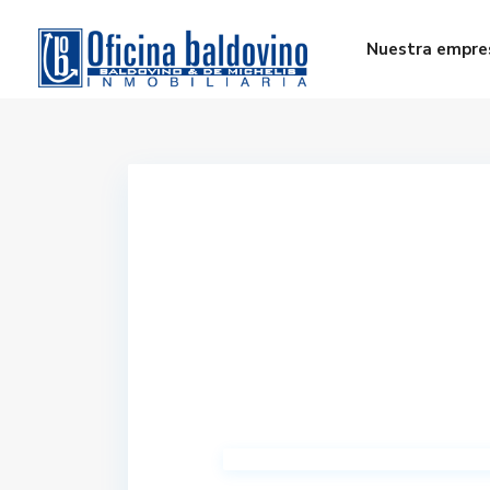
Nuestra empre