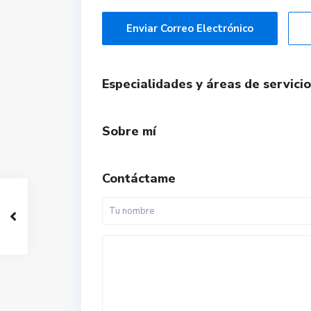
Enviar Correo Electrónico
Especialidades y áreas de servicio
Sobre mí
Contáctame