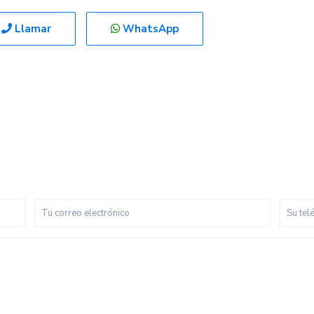
Llamar
WhatsApp