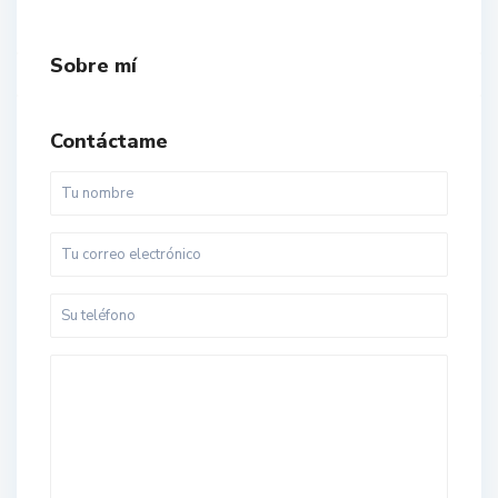
Sobre mí
Contáctame