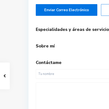
Enviar Correo Electrónico
Especialidades y áreas de servicio
Sobre mí
Contáctame