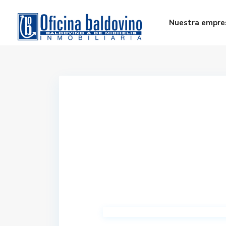
Nuestra empre