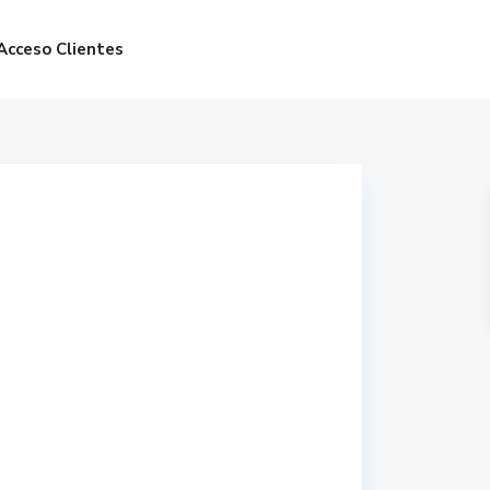
Acceso Clientes