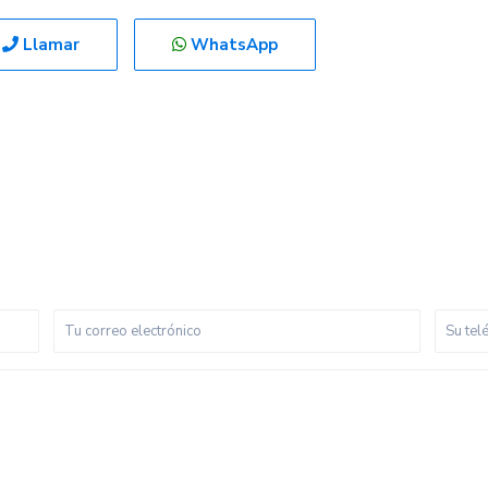
Llamar
WhatsApp